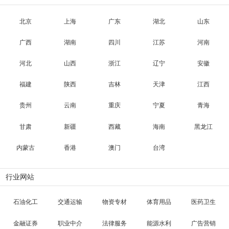
北京
上海
广东
湖北
山东
广西
湖南
四川
江苏
河南
河北
山西
浙江
辽宁
安徽
福建
陕西
吉林
天津
江西
贵州
云南
重庆
宁夏
青海
甘肃
新疆
西藏
海南
黑龙江
内蒙古
香港
澳门
台湾
行业网站
石油化工
交通运输
物资专材
体育用品
医药卫生
金融证券
职业中介
法律服务
能源水利
广告营销