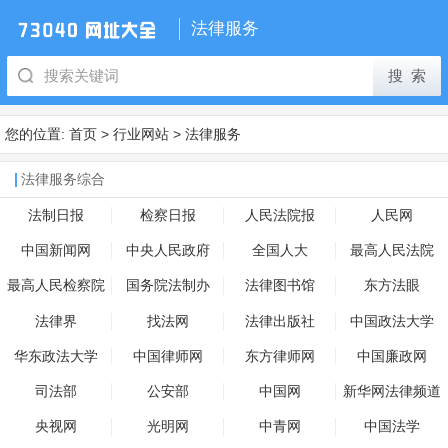
法律服务
您的位置:
首页
>
行业网站
>
法律服务
法律服务综合
法制日报
检察日报
人民法院报
人民网
中国新闻网
中央人民政府
全国人大
最高人民法院
最高人民检察院
国务院法制办
法律图书馆
东方法眼
法律界
找法网
法律出版社
中国政法大学
华东政法大学
中国律师网
东方律师网
中国廉政网
司法部
公安部
中国网
新华网法律频道
央视网
光明网
中青网
中国法学