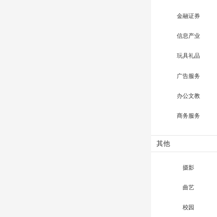
金融证券
信息产业
玩具礼品
广告服务
办公文教
商务服务
其他
摄影
曲艺
校园