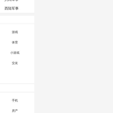
西陆军事
游戏
体育
小游戏
交友
手机
房产