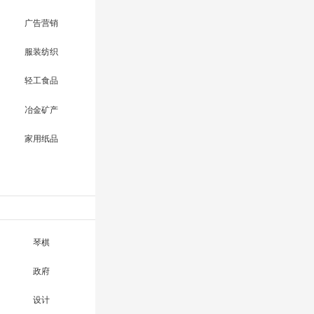
广告营销
服装纺织
轻工食品
冶金矿产
家用纸品
琴棋
政府
设计