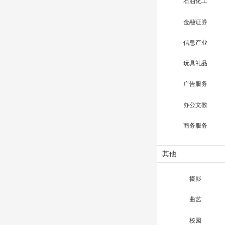
石油化工
金融证券
信息产业
玩具礼品
广告服务
办公文教
商务服务
其他
摄影
曲艺
校园