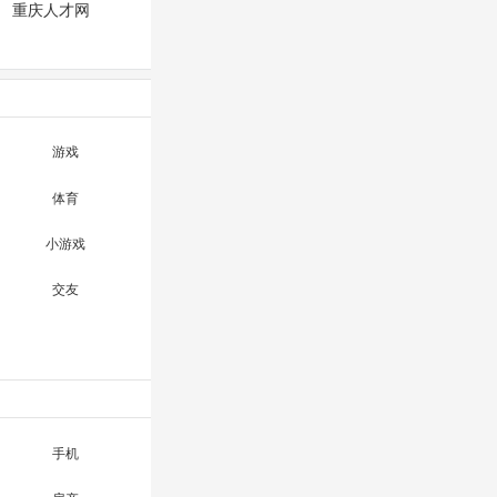
重庆人才网
游戏
体育
小游戏
交友
手机