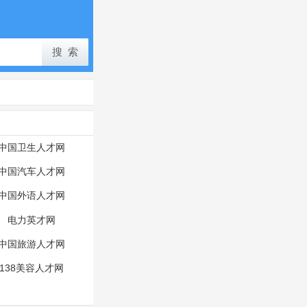
中国卫生人才网
中国汽车人才网
中国外语人才网
电力英才网
中国旅游人才网
138美容人才网