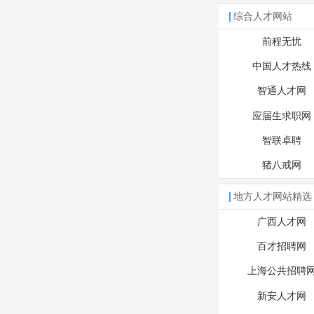
综合人才网站
前程无忧
中国人才热线
智通人才网
应届生求职网
智联卓聘
猪八戒网
地方人才网站精选
广西人才网
百才招聘网
上海公共招聘
新安人才网