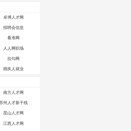
卓博人才网
招聘会信息
看准网
人人网职场
拉勾网
残疾人就业
南方人才网
苏州人才新干线
昆山人才网
江西人才网