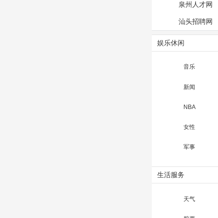
泉州人才网
汕头招聘网
娱乐休闲
音乐
新闻
NBA
女性
军事
生活服务
天气