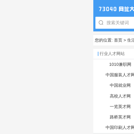
您的位置:
首页
>
生
行业人才网站
1010兼职网
中国服装人才
中国就业网
高校人才网
一览英才网
路桥英才网
中国印刷人才