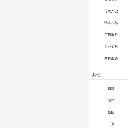
信息产业
玩具礼品
广告服务
办公文教
商务服务
其他
摄影
曲艺
校园
儿童