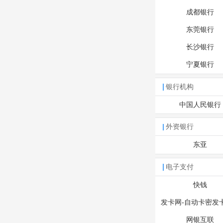
成都银行
东莞银行
长沙银行
宁夏银行
银行机构
中国人民银行
外资银行
东亚
电子支付
快钱
发卡网-自动卡密发
网银互联