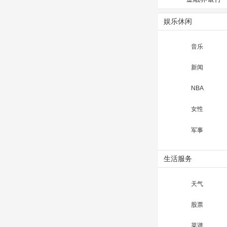
娱乐休闲
音乐
新闻
NBA
女性
军事
生活服务
天气
股票
菜谱