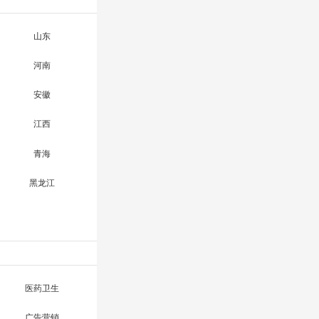
山东
河南
安徽
江西
青海
黑龙江
医药卫生
广告营销