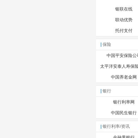
银联在线
联动优势
托付支付
保险
中国平安保险公
太平洋安泰人寿保
中国养老金网
银行
银行利率网
中国民生银行
银行利率/资讯
金融界银行