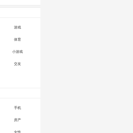
游戏
体育
小游戏
交友
手机
房产
女性