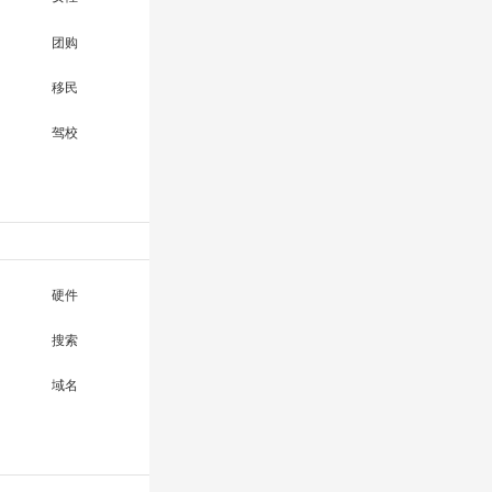
团购
移民
驾校
硬件
搜索
域名