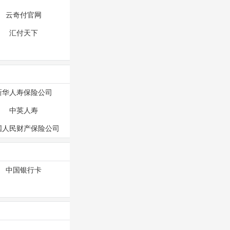
云奇付官网
汇付天下
新华人寿保险公司
中英人寿
国人民财产保险公司
中国银行卡