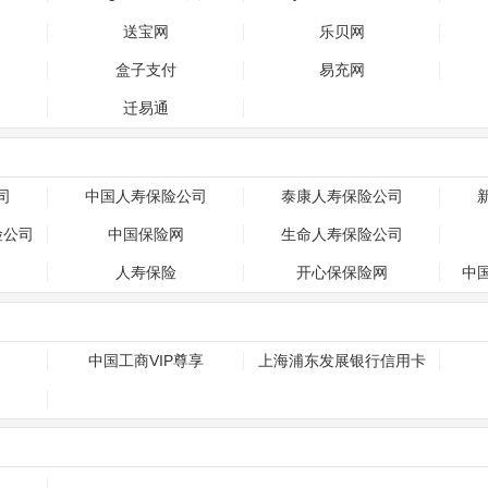
送宝网
乐贝网
盒子支付
易充网
迁易通
司
中国人寿保险公司
泰康人寿保险公司
险公司
中国保险网
生命人寿保险公司
人寿保险
开心保保险网
中
中国工商VIP尊享
上海浦东发展银行信用卡