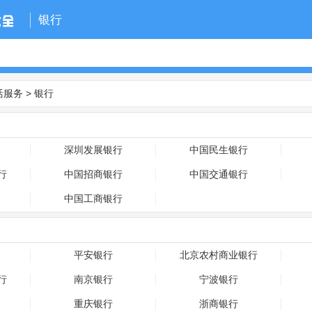
银行
活服务
>
银行
深圳发展银行
中国民生银行
行
中国招商银行
中国交通银行
中国工商银行
平安银行
北京农村商业银行
行
南京银行
宁波银行
重庆银行
浙商银行