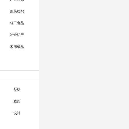
服装纺织
轻工食品
冶金矿产
家用纸品
琴棋
政府
设计