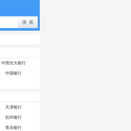
中国光大银行
中国银行
天津银行
杭州银行
青岛银行