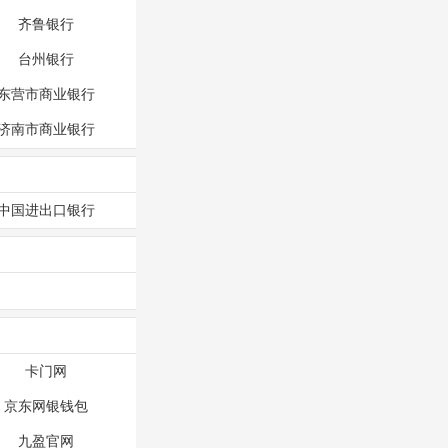
齐鲁银行
台州银行
东营市商业银行
济南市商业银行
中国进出口银行
卡门网
京东网银钱包
九盈官网