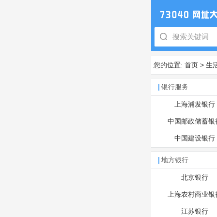
您的位置:
首页
>
生
银行服务
上海浦发银行
中国邮政储蓄银
中国建设银行
地方银行
北京银行
上海农村商业银
江苏银行