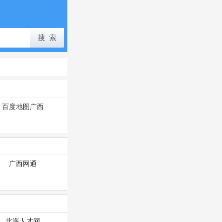
百度地图广西
广西网通
北海人才网