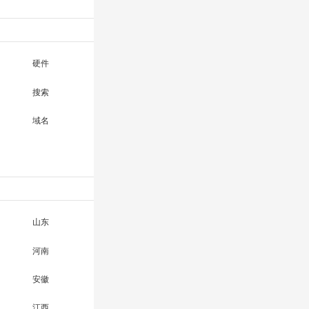
硬件
搜索
域名
山东
河南
安徽
江西