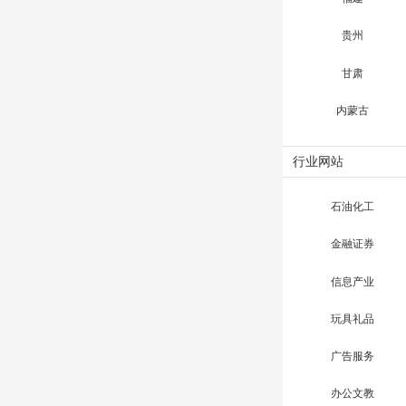
贵州
甘肃
内蒙古
行业网站
石油化工
金融证券
信息产业
玩具礼品
广告服务
办公文教