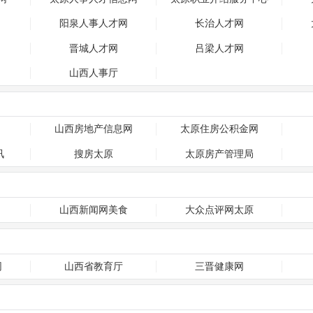
阳泉人事人才网
长治人才网
晋城人才网
吕梁人才网
山西人事厅
山西房地产信息网
太原住房公积金网
讯
搜房太原
太原房产管理局
山西新闻网美食
大众点评网太原
网
山西省教育厅
三晋健康网