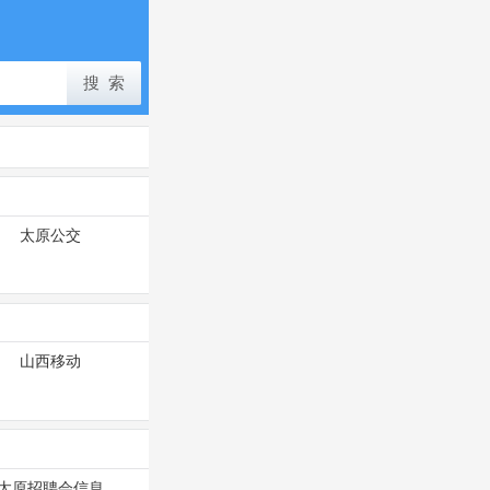
太原公交
山西移动
太原招聘会信息