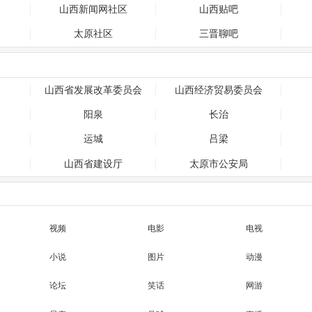
山西新闻网社区
山西贴吧
太原社区
三晋聊吧
山西省发展改革委员会
山西经济贸易委员会
阳泉
长治
运城
吕梁
山西省建设厅
太原市公安局
视频
电影
电视
小说
图片
动漫
论坛
笑话
网游