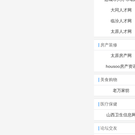
大同人才网
临汾人才网
太原人才网
房产装修
太原房产网
housoo房产资
美食购物
老万家纺
医疗保健
山西卫生信息
论坛交友