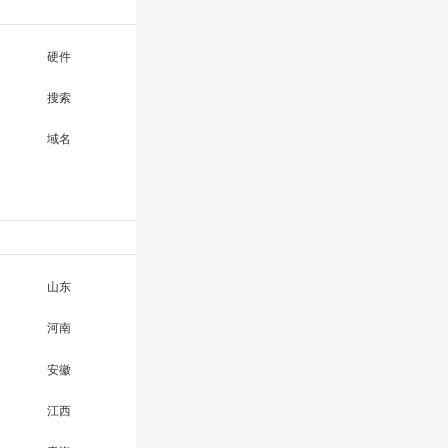
硬件
搜索
域名
山东
河南
安徽
江西