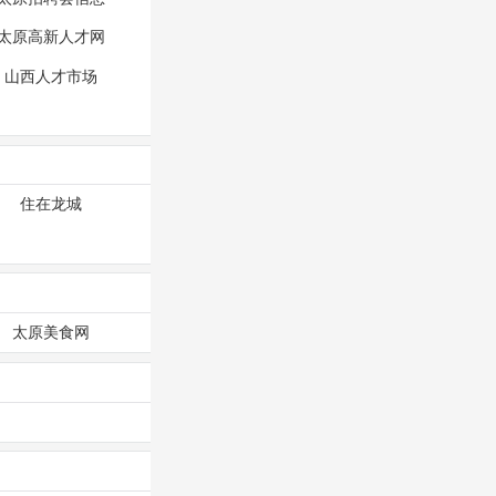
太原高新人才网
山西人才市场
住在龙城
太原美食网