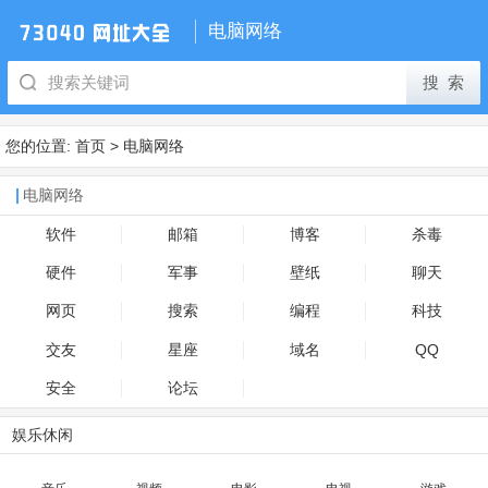
电脑网络
您的位置:
首页
>
电脑网络
电脑网络
软件
邮箱
博客
杀毒
硬件
军事
壁纸
聊天
网页
搜索
编程
科技
交友
星座
域名
QQ
安全
论坛
娱乐休闲