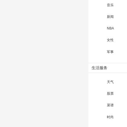
音乐
新闻
NBA
女性
军事
生活服务
天气
股票
菜谱
时尚