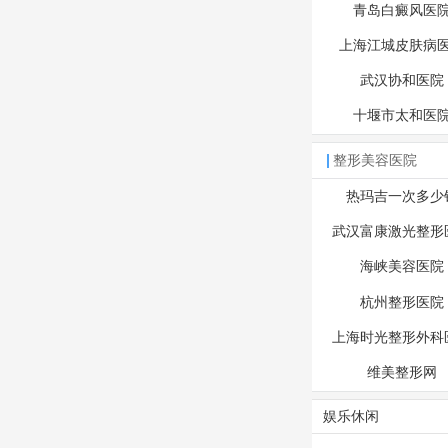
青岛白癜风医
上海江城皮肤病
武汉协和医院
十堰市太和医
整形美容医院
热玛吉一次多少
武汉富康激光整形
海峡美容医院
杭州整形医院
上海时光整形外科
维美整形网
娱乐休闲