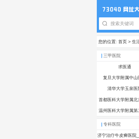
您的位置:
首页
>
生
三甲医院
求医通
复旦大学附属中山
清华大学玉泉医
首都医科大学附属北
医院
温州医科大学附属第
专科医院
济宁治疗牛皮癣医院