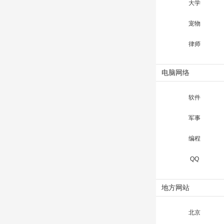
大学
宠物
律师
电脑网络
软件
军事
编程
QQ
地方网站
北京