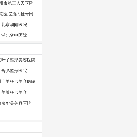
州市第三人民医院
京医院预约挂号网
北京朝阳医院
湖北省中医院
京叶子整形美容医院
合肥整形医院
州广美整形美容医院
美莱整形美容
南京华美美容医院