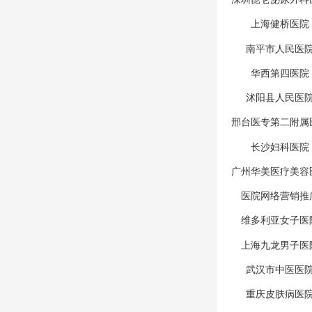
上海健桥医院
南平市人民医
华西第四医院
沭阳县人民医
邢台医专第二附属
长沙妇科医院
广州华美医疗美容
医院网络营销推
维多利亚女子医
上海九龙男子医
武汉市中医医
重庆皮肤病医