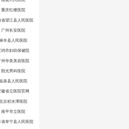
重庆红楼医院
徽省望江县人民医院
广州长安医院
禄丰县人民医院
宝鸡市妇幼保健院
广州华美美容医院
阳光男科医院
临泉县人民医院
安徽省立医院官网
北京积水潭医院
南平市立医院
苏省阜宁县人民医院