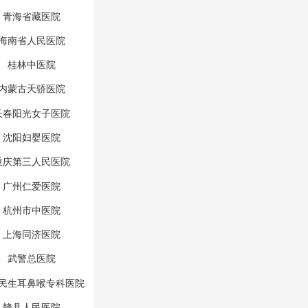
青海省藏医院
海南省人民医院
桂林中医院
内蒙古天骄医院
长春阳光女子医院
沈阳妇婴医院
重庆第三人民医院
广州仁爱医院
杭州市中医院
上海同济医院
武警总医院
民生耳鼻喉专科医院
赣县人民医院