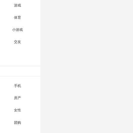
游戏
体育
小游戏
交友
手机
房产
女性
团购