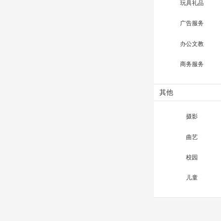
玩具礼品
广告服务
办公文教
商务服务
其他
摄影
曲艺
校园
儿童