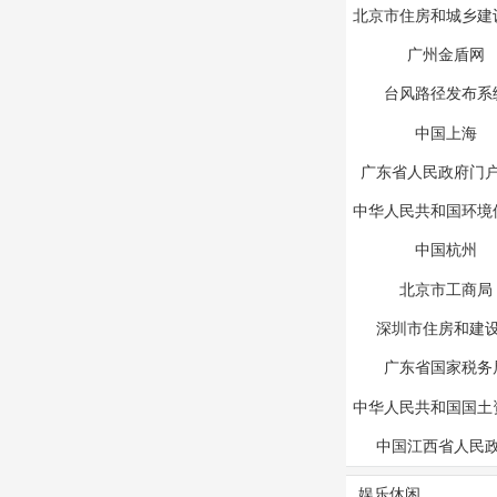
北京市住房和城乡建
会
广州金盾网
台风路径发布系
中国上海
广东省人民政府门
中华人民共和国环境
中国杭州
北京市工商局
深圳市住房和建
广东省国家税务
中华人民共和国国土
中国江西省人民
娱乐休闲