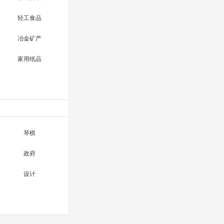
轻工食品
冶金矿产
家用纸品
琴棋
政府
设计