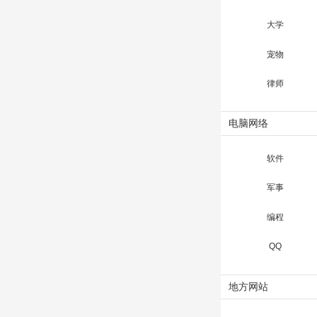
大学
宠物
律师
电脑网络
软件
军事
编程
QQ
地方网站