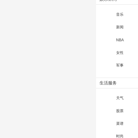
音乐
新闻
NBA
女性
军事
生活服务
天气
股票
菜谱
时尚