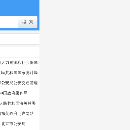
市人力资源和社会保障
局
人民共和国国家统计局
市公安局公安交通管理
局
中国政府采购网
人民共和国海关总署
国东莞政府门户网站
北京市公安局