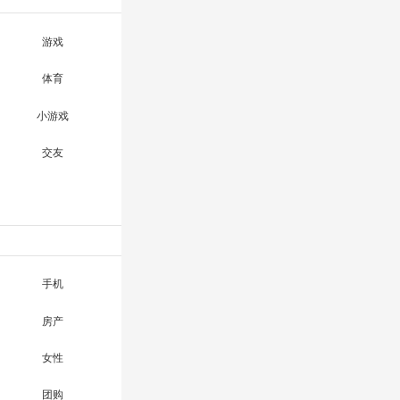
游戏
体育
小游戏
交友
手机
房产
女性
团购