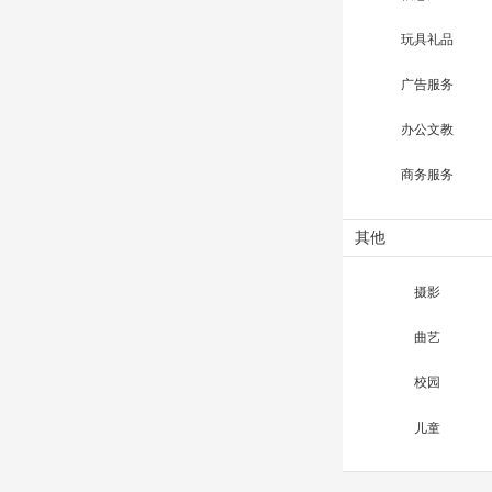
玩具礼品
广告服务
办公文教
商务服务
其他
摄影
曲艺
校园
儿童