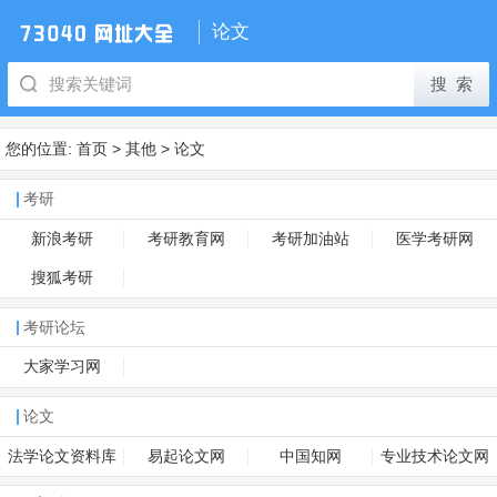
论文
您的位置:
首页
>
其他
>
论文
考研
新浪考研
考研教育网
考研加油站
医学考研网
搜狐考研
考研论坛
大家学习网
论文
法学论文资料库
易起论文网
中国知网
专业技术论文网