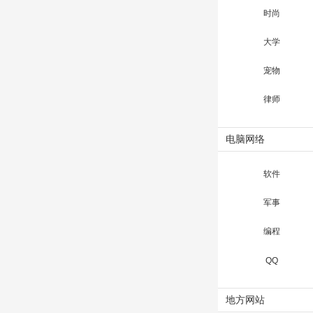
时尚
大学
宠物
律师
电脑网络
软件
军事
编程
QQ
地方网站