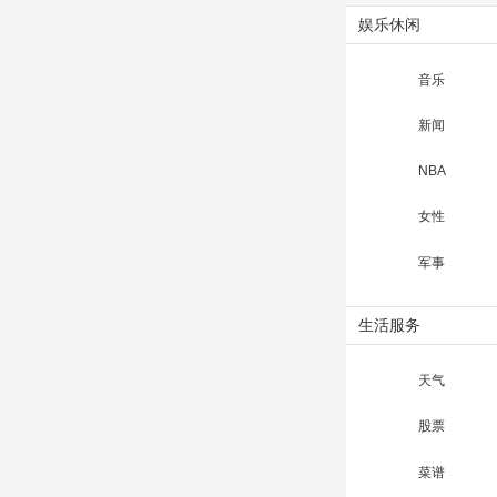
娱乐休闲
音乐
新闻
NBA
女性
军事
生活服务
天气
股票
菜谱