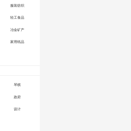
服装纺织
轻工食品
冶金矿产
家用纸品
琴棋
政府
设计