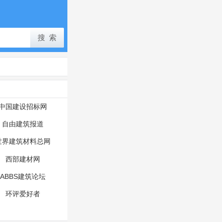
中国建设招标网
自由建筑报道
世界建筑材料总网
西部建材网
ABBS建筑论坛
环评爱好者