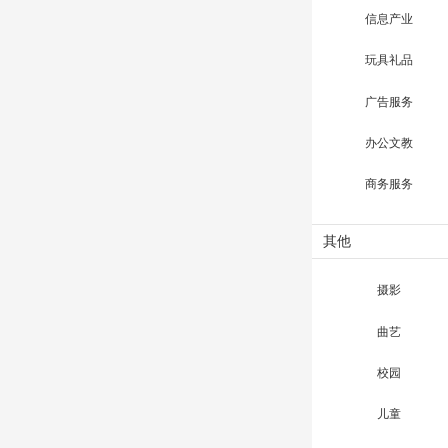
信息产业
玩具礼品
广告服务
办公文教
商务服务
其他
摄影
曲艺
校园
儿童