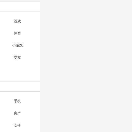
游戏
体育
小游戏
交友
手机
房产
女性