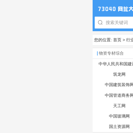
您的位置:
首页
>
行
物资专材综合
中华人民共和国建
筑龙网
中国建筑装饰
中国管道商务
天工网
中国玻璃网
国土资源网