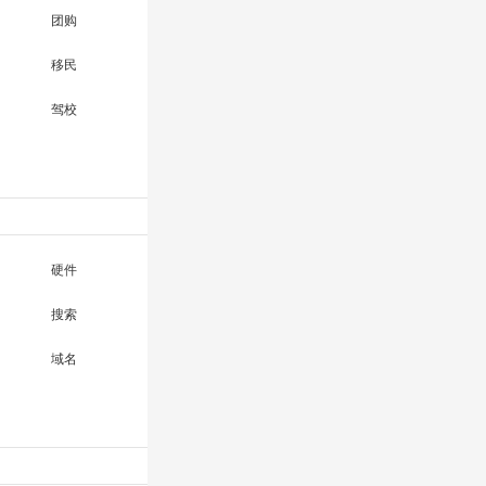
团购
移民
驾校
硬件
搜索
域名