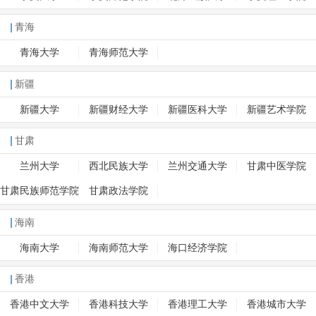
青海
青海大学
青海师范大学
新疆
新疆大学
新疆财经大学
新疆医科大学
新疆艺术学院
甘肃
兰州大学
西北民族大学
兰州交通大学
甘肃中医学院
甘肃民族师范学院
甘肃政法学院
海南
海南大学
海南师范大学
海口经济学院
香港
香港中文大学
香港科技大学
香港理工大学
香港城市大学