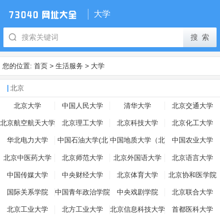
大学
您的位置:
首页
>
生活服务
>
大学
北京
北京大学
中国人民大学
清华大学
北京交通大学
北京航空航天大学
北京理工大学
北京科技大学
北京化工大学
华北电力大学
中国石油大学(北
中国地质大学（北
中国农业大学
京)
京）
北京中医药大学
北京师范大学
北京外国语大学
北京语言大学
中国传媒大学
中央财经大学
北京体育大学
北京协和医学院
国际关系学院
中国青年政治学院
中央戏剧学院
北京联合大学
北京工业大学
北方工业大学
北京信息科技大学
首都医科大学