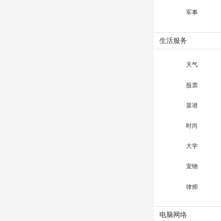
军事
生活服务
天气
股票
菜谱
时尚
大学
宠物
律师
电脑网络