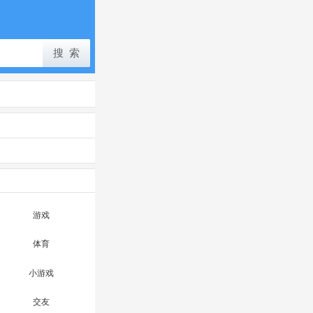
游戏
体育
小游戏
交友