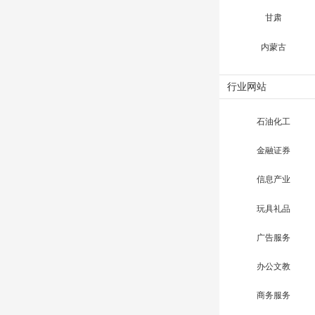
甘肃
内蒙古
行业网站
石油化工
金融证券
信息产业
玩具礼品
广告服务
办公文教
商务服务