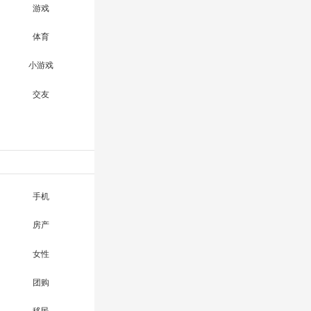
游戏
体育
小游戏
交友
手机
房产
女性
团购