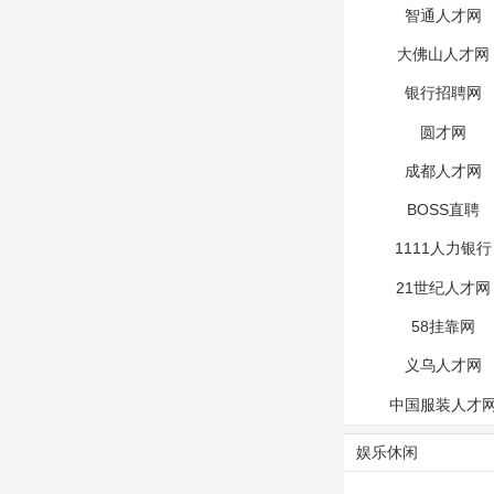
智通人才网
大佛山人才网
银行招聘网
圆才网
成都人才网
BOSS直聘
1111人力银行
21世纪人才网
58挂靠网
义乌人才网
中国服装人才
娱乐休闲