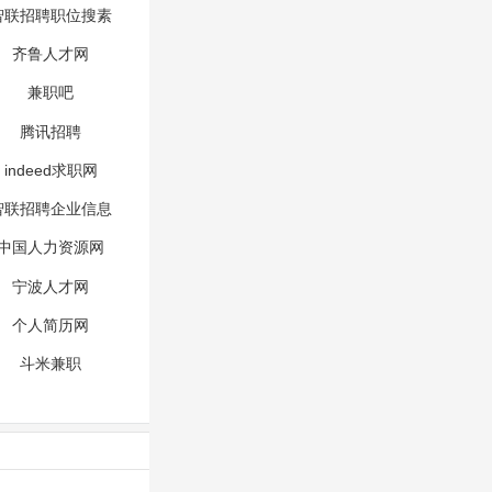
智联招聘职位搜素
齐鲁人才网
兼职吧
腾讯招聘
indeed求职网
智联招聘企业信息
中国人力资源网
宁波人才网
个人简历网
斗米兼职