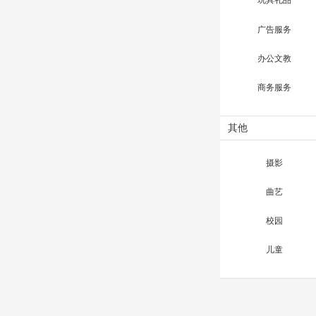
玩具礼品
广告服务
办公文教
商务服务
其他
摄影
曲艺
校园
儿童