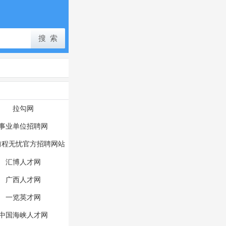
拉勾网
事业单位招聘网
M前程无忧官方招聘网站
汇博人才网
广西人才网
一览英才网
中国海峡人才网