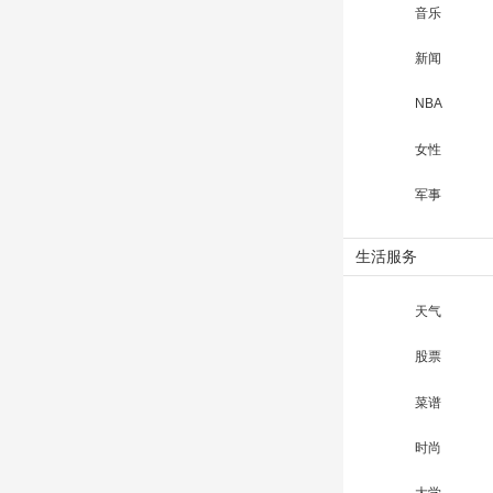
音乐
新闻
NBA
女性
军事
生活服务
天气
股票
菜谱
时尚