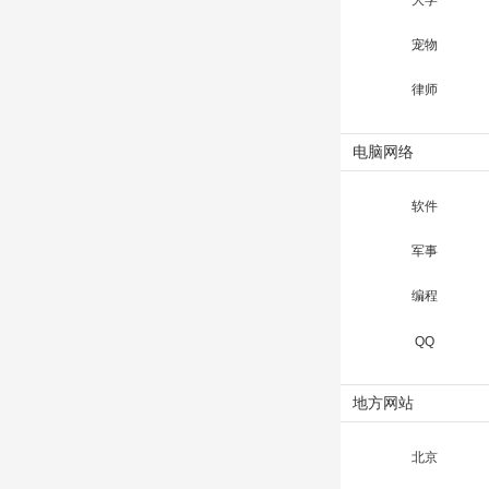
大学
宠物
律师
电脑网络
软件
军事
编程
QQ
地方网站
北京