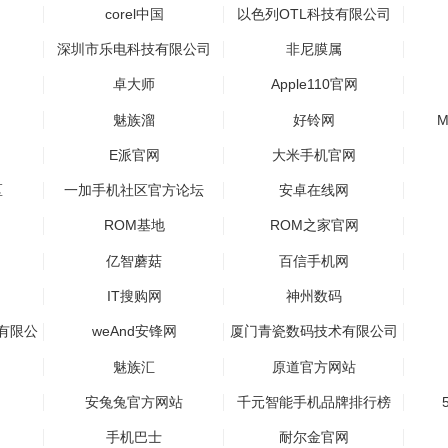
corel中国
以色列OTL科技有限公司
深圳市乐电科技有限公司
非尼膜属
卓大师
Apple110官网
魅族溜
好铃网
M
E派官网
大米手机官网
区
一加手机社区官方论坛
安卓在线网
ROM基地
ROM之家官网
亿智蘑菇
百信手机网
IT搜购网
神州数码
有限公
weAnd安锋网
厦门青瓷数码技术有限公司
官网
魅族汇
原道官方网站
安兔兔官方网站
千元智能手机品牌排行榜
手机巴士
耐尔金官网