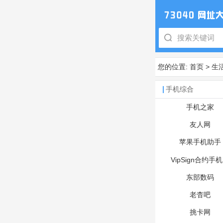
您的位置:
首页
>
生
手机综合
手机之家
友人网
苹果手机助手
VipSign合约手
东部数码
老杳吧
挑卡网