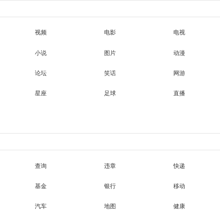
视频
电影
电视
小说
图片
动漫
论坛
笑话
网游
星座
足球
直播
查询
违章
快递
基金
银行
移动
汽车
地图
健康