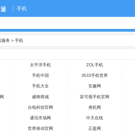
手机
活服务
>
手机
太平洋手机
ZOL手机
手机中国
3533手机世界
手机大全
安趣网
机网
威锋商城
富可视手机官网
台电科技官网
煮机网
通讯市场网
中天在线
世界移动官网
正盈网