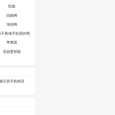
软媒
回购网
淘绿网
海不夜城手机报价网
苹果团
吾就爱智能
豌豆荚手机精灵