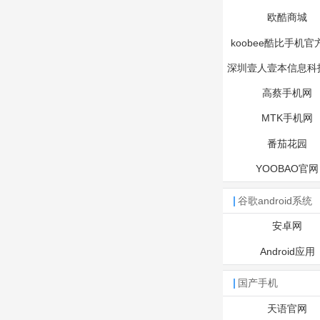
欧酷商城
koobee酷比手机官
深圳壹人壹本信息科
公司
高蔡手机网
MTK手机网
番茄花园
YOOBAO官网
谷歌android系统
安卓网
Android应用
国产手机
天语官网