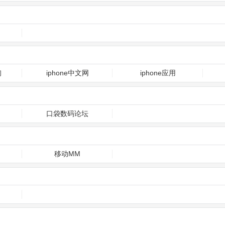
询
iphone中文网
iphone应用
口袋数码论坛
移动MM