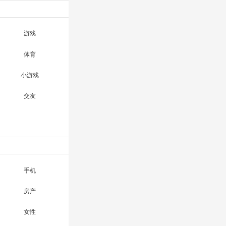
游戏
体育
小游戏
交友
手机
房产
女性