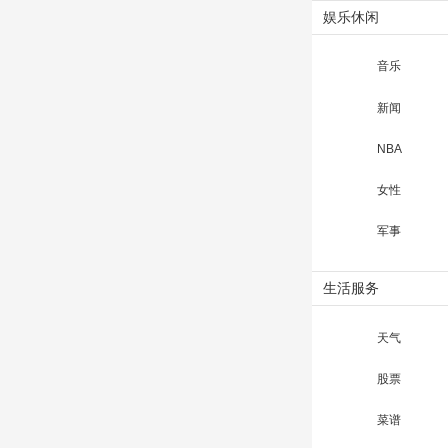
娱乐休闲
音乐
新闻
NBA
女性
军事
生活服务
天气
股票
菜谱