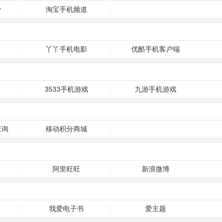
价
淘宝手机频道
丫丫手机电影
优酷手机客户端
3533手机游戏
九游手机游戏
查询
移动积分商城
阿里旺旺
新浪微博
我爱电子书
爱主题