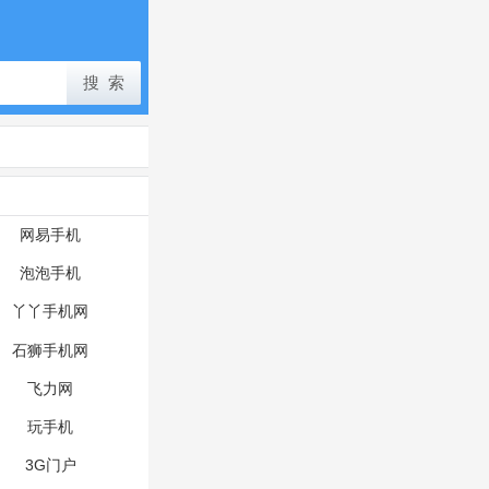
网易手机
泡泡手机
丫丫手机网
石狮手机网
飞力网
玩手机
3G门户