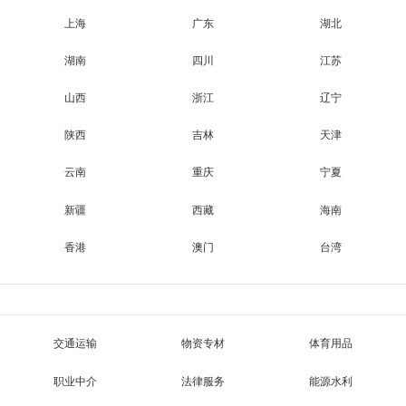
上海
广东
湖北
湖南
四川
江苏
山西
浙江
辽宁
陕西
吉林
天津
云南
重庆
宁夏
新疆
西藏
海南
香港
澳门
台湾
交通运输
物资专材
体育用品
职业中介
法律服务
能源水利